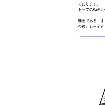
ております。
トップの動画と
理念である「ま
今後とも何卒宜