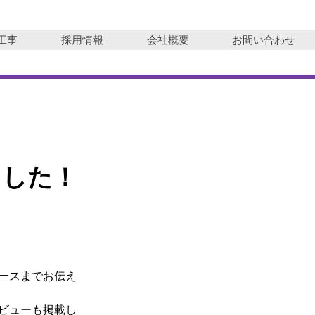
工事
採用情報
会社概要
お問い合わせ
ました！
ースまでお伝え
ビューも掲載し