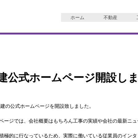
ホーム
不動産
建公式ホームページ開設し
土建の公式ホームページを開設致しました。
ページでは、会社概要はもちろん工事の実績や会社の最新ニュ
積極的に行なっているため、実際に働いている従業員のインタ