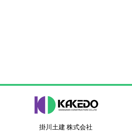
掛川土建 株式会社