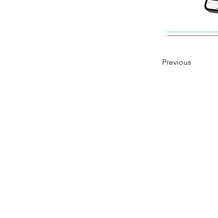
Previous